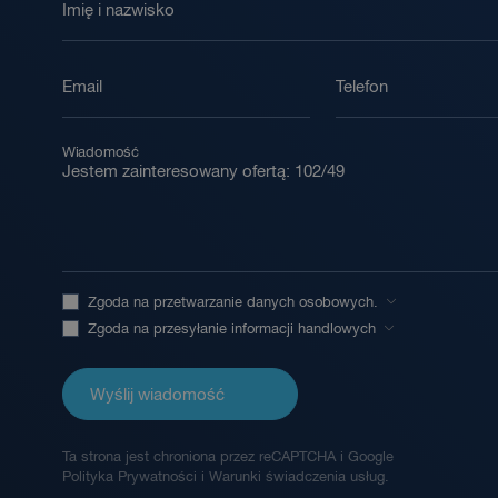
Imię i nazwisko
Email
Telefon
Wiadomość
Zgoda na przetwarzanie danych osobowych.
Zgoda na przesyłanie informacji handlowych
Wyślij wiadomość
Ta strona jest chroniona przez reCAPTCHA i Google
Polityka Prywatności
i
Warunki świadczenia usług.